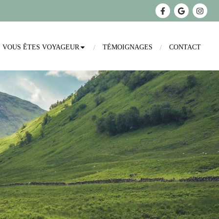
VOUS ÊTES VOYAGEUR
TÉMOIGNAGES
CONTACT