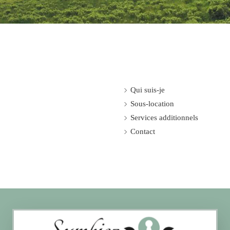
Qui suis-je
Sous-location
Services additionnels
Contact