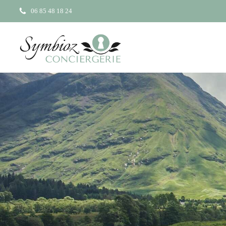
06 85 48 18 24