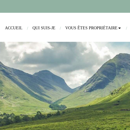
ACCUEIL
QUI SUIS-JE
VOUS ÊTES PROPRIÉTAIRE