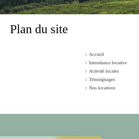
Plan du site
Accueil
Intendance locative
Activité locales
Témoignages
Nos locations