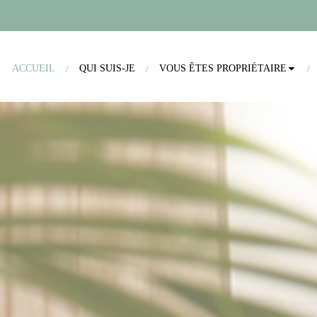
ACCUEIL
QUI SUIS-JE
VOUS ÊTES PROPRIÉTAIRE