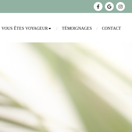
VOUS ÊTES VOYAGEUR
TÉMOIGNAGES
CONTACT